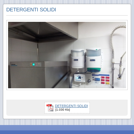
DETERGENTI SOLIDI
DETERGENTI SOLIDI
[1.030 Kb]